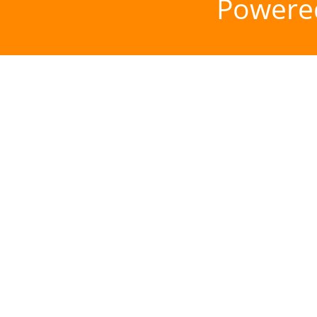
Powere