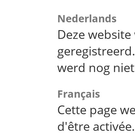
Nederlands
Deze website 
geregistreer
werd nog niet
Français
Cette page we
d'être activée.